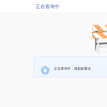
正在查询中
正在查询中，请刷新重试