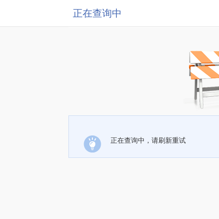
正在查询中
正在查询中，请刷新重试