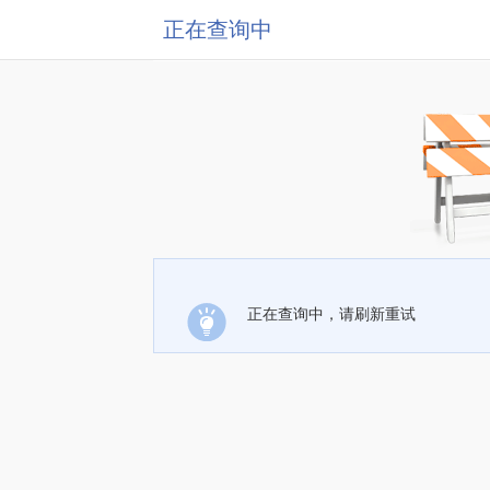
正在查询中
正在查询中，请刷新重试