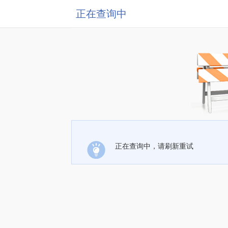
正在查询中
正在查询中，请刷新重试